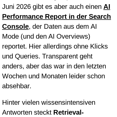
Juni 2026 gibt es aber auch einen
AI
Performance Report in der Search
Console
, der Daten aus dem AI
Mode (und den AI Overviews)
reportet. Hier allerdings ohne Klicks
und Queries. Transparent geht
anders, aber das war in den letzten
Wochen und Monaten leider schon
absehbar.
Hinter vielen wissensintensiven
Antworten steckt
Retrieval-