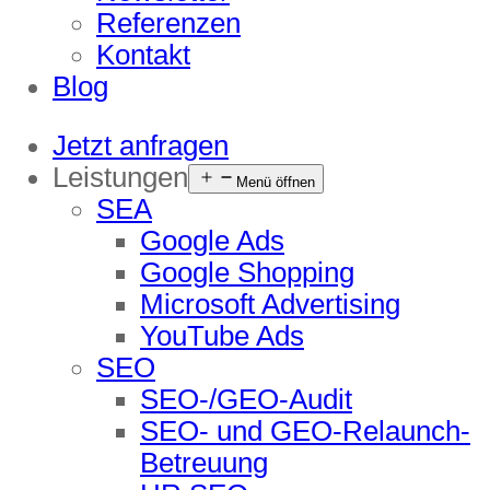
Referenzen
Kontakt
Blog
Jetzt anfragen
Leistungen
Menü öffnen
SEA
Google Ads
Google Shopping
Microsoft Advertising
YouTube Ads
SEO
SEO-/GEO-Audit
SEO- und GEO-Relaunch-
Betreuung