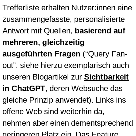
Trefferliste erhalten Nutzer:innen eine
zusammengefasste, personalisierte
Antwort mit Quellen,
basierend auf
mehreren, gleichzeitig
ausgeführten Fragen
(“Query Fan-
out”, siehe hierzu exemplarisch auch
unseren Blogartikel zur
Sichtbarkeit
in ChatGPT
, deren Websuche das
gleiche Prinzip anwendet). Links ins
offene Web sind weiterhin da,
nehmen aber einen dementsprechend
geringeren Platz ein. Das Feature