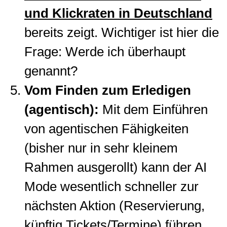
und Klickraten in Deutschland
bereits zeigt. Wichtiger ist hier die
Frage: Werde ich überhaupt
genannt?
Vom Finden zum Erledigen
(agentisch):
Mit dem Einführen
von agentischen Fähigkeiten
(bisher nur in sehr kleinem
Rahmen ausgerollt) kann der AI
Mode wesentlich schneller zur
nächsten Aktion (Reservierung,
künftig Tickets/Termine) führen.