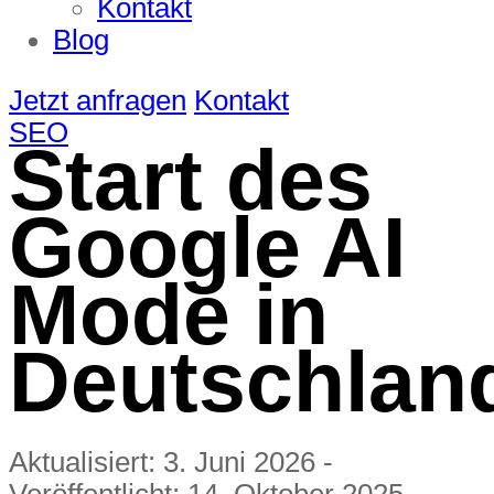
Kontakt
Blog
Jetzt anfragen
Kontakt
SEO
Start des
Google AI
Mode in
Deutschlan
Aktualisiert:
3. Juni 2026
-
Veröffentlicht:
14. Oktober 2025
-