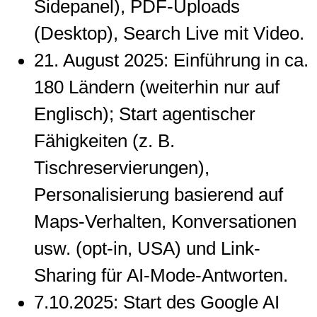
Sidepanel), PDF-Uploads
(Desktop), Search Live mit Video.
21. August 2025: Einführung in ca.
180 Ländern (weiterhin nur auf
Englisch); Start agentischer
Fähigkeiten (z. B.
Tischreservierungen),
Personalisierung basierend auf
Maps-Verhalten, Konversationen
usw. (opt-in, USA) und Link-
Sharing für AI-Mode-Antworten.
7.10.2025: Start des Google AI