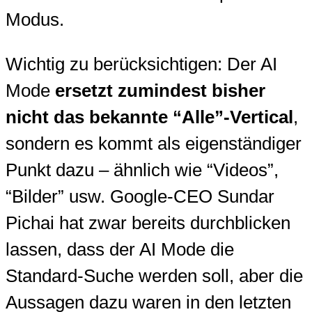
Modus.
Wichtig zu berücksichtigen: Der AI
Mode
ersetzt zumindest bisher
nicht das bekannte “Alle”-Vertical
,
sondern es kommt als eigenständiger
Punkt dazu – ähnlich wie “Videos”,
“Bilder” usw. Google-CEO Sundar
Pichai hat zwar bereits durchblicken
lassen, dass der AI Mode die
Standard-Suche werden soll, aber die
Aussagen dazu waren in den letzten