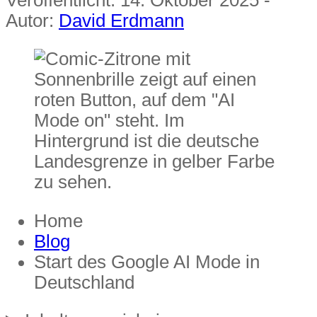
Autor:
David Erdmann
Home
Blog
Start des Google AI Mode in
Deutschland