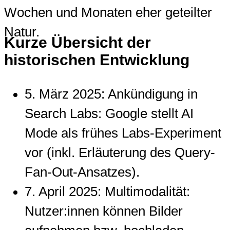
Wochen und Monaten eher geteilter
Natur.
Kurze Übersicht der
historischen Entwicklung
5. März 2025: Ankündigung in
Search Labs: Google stellt AI
Mode als frühes Labs-Experiment
vor (inkl. Erläuterung des Query-
Fan-Out-Ansatzes).
7. April 2025: Multimodalität:
Nutzer:innen können Bilder