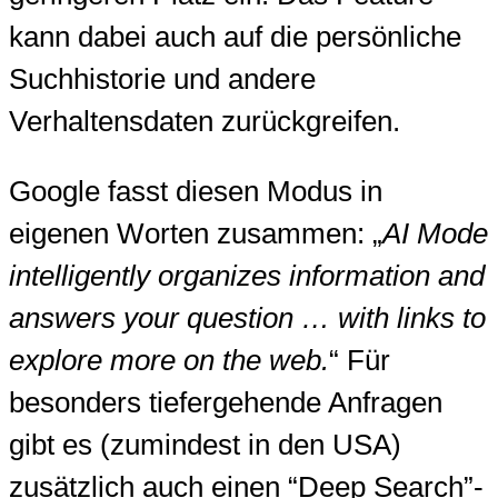
kann dabei auch auf die persönliche
Suchhistorie und andere
Verhaltensdaten zurückgreifen.
Google fasst diesen Modus in
eigenen Worten zusammen: „
AI Mode
intelligently organizes information and
answers your question … with links to
explore more on the web.
“ Für
besonders tiefergehende Anfragen
gibt es (zumindest in den USA)
zusätzlich auch einen “Deep Search”-