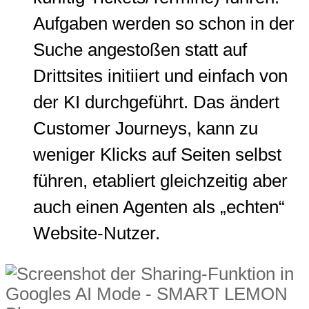
Aufgaben werden so schon in der
Suche angestoßen statt auf
Drittsites initiiert und einfach von
der KI durchgeführt. Das ändert
Customer Journeys, kann zu
weniger Klicks auf Seiten selbst
führen, etabliert gleichzeitig aber
auch einen Agenten als „echten“
Website-Nutzer.