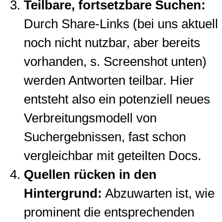
Teilbare, fortsetzbare Suchen:
Durch Share-Links (bei uns aktuell
noch nicht nutzbar, aber bereits
vorhanden, s. Screenshot unten)
werden Antworten teilbar. Hier
entsteht also ein potenziell neues
Verbreitungsmodell von
Suchergebnissen, fast schon
vergleichbar mit geteilten Docs.
Quellen rücken in den
Hintergrund:
Abzuwarten ist, wie
prominent die entsprechenden