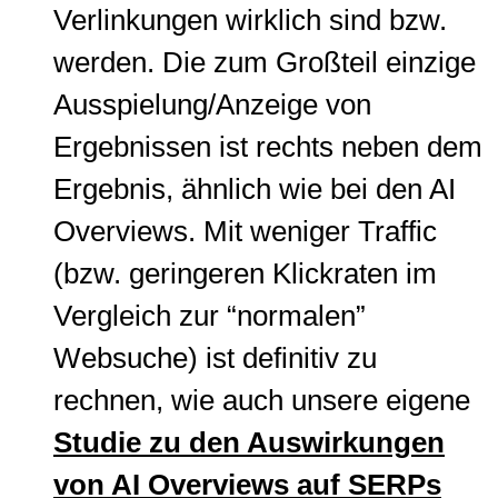
Verlinkungen wirklich sind bzw.
werden. Die zum Großteil einzige
Ausspielung/Anzeige von
Ergebnissen ist rechts neben dem
Ergebnis, ähnlich wie bei den AI
Overviews. Mit weniger Traffic
(bzw. geringeren Klickraten im
Vergleich zur “normalen”
Websuche) ist definitiv zu
rechnen, wie auch unsere eigene
Studie zu den Auswirkungen
von AI Overviews auf SERPs