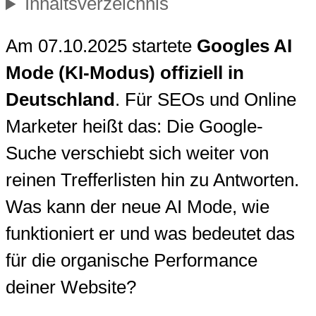
Inhaltsverzeichnis
Am 07.10.2025 startete
Googles AI
Mode (KI-Modus) offiziell in
Deutschland
. Für SEOs und Online
Marketer heißt das: Die Google-
Suche verschiebt sich weiter von
reinen Trefferlisten hin zu Antworten.
Was kann der neue AI Mode, wie
funktioniert er und was bedeutet das
für die organische Performance
deiner Website?