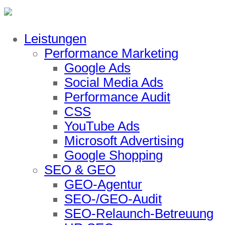
Leistungen
Performance Marketing
Google Ads
Social Media Ads
Performance Audit
CSS
YouTube Ads
Microsoft Advertising
Google Shopping
SEO & GEO
GEO-Agentur
SEO-/GEO-Audit
SEO-Relaunch-Betreuung