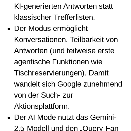
KI-generierten Antworten statt
klassischer Trefferlisten.
Der Modus ermöglicht
Konversationen, Teilbarkeit von
Antworten (und teilweise erste
agentische Funktionen wie
Tischreservierungen). Damit
wandelt sich Google zunehmend
von der Such- zur
Aktionsplattform.
Der AI Mode nutzt das Gemini-
2.5-Modell und den „Query-Fan-