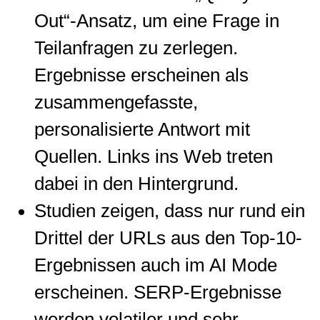
Out“-Ansatz, um eine Frage in
Teilanfragen zu zerlegen.
Ergebnisse erscheinen als
zusammengefasste,
personalisierte Antwort mit
Quellen. Links ins Web treten
dabei in den Hintergrund.
Studien zeigen, dass nur rund ein
Drittel der URLs aus den Top-10-
Ergebnissen auch im AI Mode
erscheinen. SERP-Ergebnisse
werden volatiler und sehr