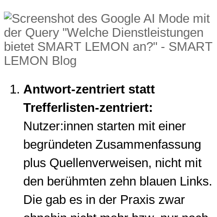
Antwort-zentriert statt
Trefferlisten-zentriert:
Nutzer:innen starten mit einer
begründeten Zusammenfassung
plus Quellenverweisen, nicht mit
den berühmten zehn blauen Links.
Die gab es in der Praxis zwar