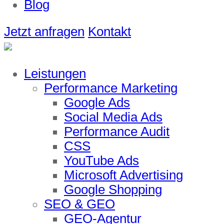
Blog
Jetzt anfragen
Kontakt
Leistungen
Performance Marketing
Google Ads
Social Media Ads
Performance Audit
CSS
YouTube Ads
Microsoft Advertising
Google Shopping
SEO & GEO
GEO-Agentur