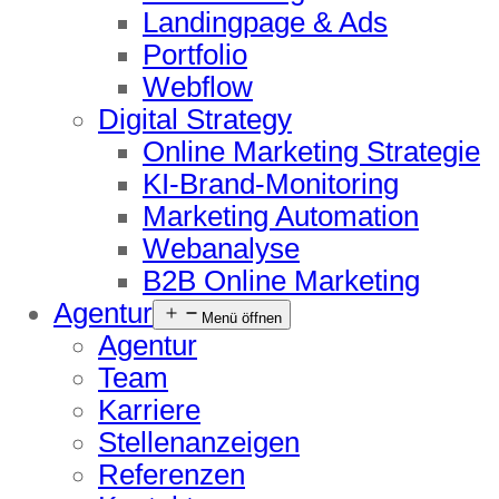
Landingpage & Ads
Portfolio
Webflow
Digital Strategy
Online Marketing Strategie
KI-Brand-Monitoring
Marketing Automation
Webanalyse
B2B Online Marketing
Agentur
Menü öffnen
Agentur
Team
Karriere
Stellenanzeigen
Referenzen