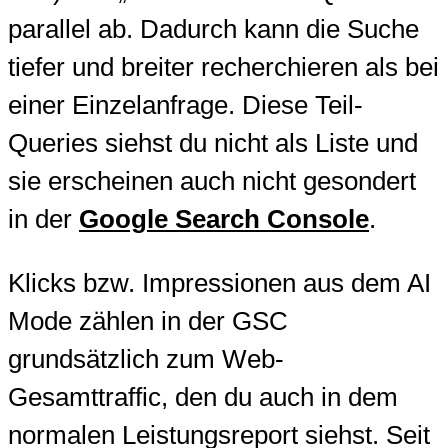
parallel ab. Dadurch kann die Suche
tiefer und breiter recherchieren als bei
einer Einzelanfrage. Diese Teil-
Queries siehst du nicht als Liste und
sie erscheinen auch nicht gesondert
in der
Google Search Console
.
Klicks bzw. Impressionen aus dem AI
Mode zählen in der GSC
grundsätzlich zum Web-
Gesamttraffic, den du auch in dem
normalen Leistungsreport siehst. Seit