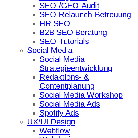
SEO-/GEO-Audit
SEO-Relaunch-Betreuung
HR SEO
B2B SEO Beratung
SEO-Tutorials
Social Media
Social Media
Strategieentwicklung
Redaktions- &
Contentplanung
Social Media Workshop
Social Media Ads
Spotify Ads
UX/UI Design
Webflow