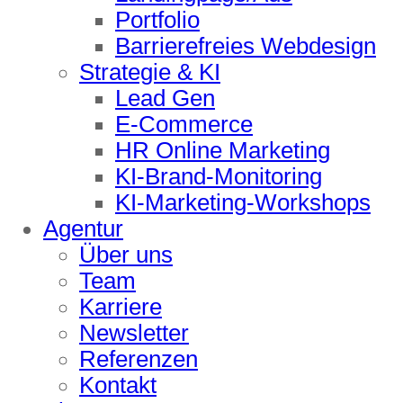
Portfolio
Barrierefreies Webdesign
Strategie & KI
Lead Gen
E-Commerce
HR Online Marketing
KI-Brand-Monitoring
KI-Marketing-Workshops
Agentur
Über uns
Team
Karriere
Newsletter
Referenzen
Kontakt