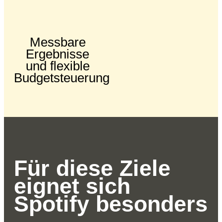
Messbare
Ergebnisse
und flexible
Budgetsteuerung
Für diese Ziele
eignet sich
Spotify besonders