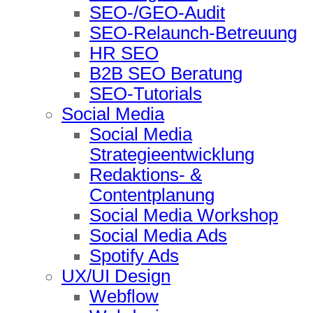
SEO-/GEO-Audit
SEO-Relaunch-Betreuung
HR SEO
B2B SEO Beratung
SEO-Tutorials
Social Media
Social Media
Strategieentwicklung
Redaktions- &
Contentplanung
Social Media Workshop
Social Media Ads
Spotify Ads
UX/UI Design
Webflow