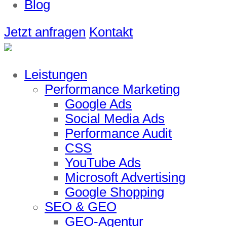
Blog
Jetzt anfragen
Kontakt
Leistungen
Performance Marketing
Google Ads
Social Media Ads
Performance Audit
CSS
YouTube Ads
Microsoft Advertising
Google Shopping
SEO & GEO
GEO-Agentur