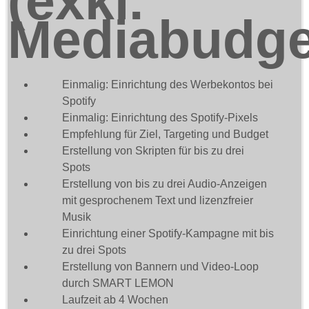
(exkl.
Mediabudge
Einmalig: Einrichtung des Werbekontos bei
Spotify
Einmalig: Einrichtung des Spotify-Pixels
Empfehlung für Ziel, Targeting und Budget
Erstellung von Skripten für bis zu drei
Spots
Erstellung von bis zu drei Audio-Anzeigen
mit gesprochenem Text und lizenzfreier
Musik
Einrichtung einer Spotify-Kampagne mit bis
zu drei Spots
Erstellung von Bannern und Video-Loop
durch SMART LEMON
Laufzeit ab 4 Wochen