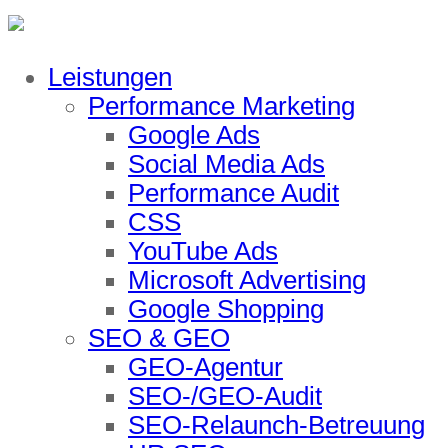
Leistungen
Performance Marketing
Google Ads
Social Media Ads
Performance Audit
CSS
YouTube Ads
Microsoft Advertising
Google Shopping
SEO & GEO
GEO-Agentur
SEO-/GEO-Audit
SEO-Relaunch-Betreuung