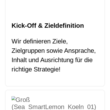
Kick-Off & Zieldefinition
Wir definieren Ziele,
Zielgruppen sowie Ansprache,
Inhalt und Ausrichtung für die
richtige Strategie!