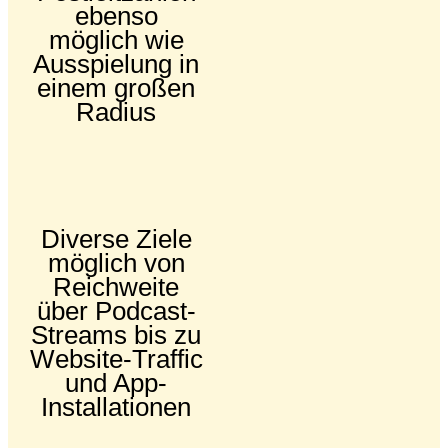
ebenso
möglich wie
Ausspielung in
einem großen
Radius
Diverse Ziele
möglich von
Reichweite
über Podcast-
Streams bis zu
Website-Traffic
und App-
Installationen