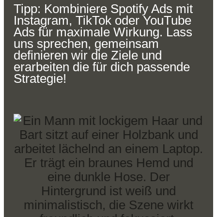
Tipp: Kombiniere Spotify Ads mit
Instagram, TikTok oder YouTube
Ads für maximale Wirkung. Lass
uns sprechen, gemeinsam
definieren wir die Ziele und
erarbeiten die für dich passende
Strategie!