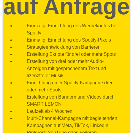
auf Anfrage
Einmalig: Einrichtung des Werbekontos bei
Spotify
Einmalig: Einrichtung des Spotify-Pixels
Strategieentwicklung von Barrieren
Erstellung Skripte für drei oder mehr Spots
Erstellung von drei oder mehr Audio-
Anzeigen mit gesprochenem Text und
lizenzfreier Musik
Einrichtung einer Spotify-Kampagne drei
oder mehr Spots
Erstellung von Bannern und Videos durch
SMART LEMON
Laufzeit ab 4 Wochen
Multi-Channel-Kampagne mit begleitenden
Kampagnen auf Meta, TikTok, LinkedIn,
Pinterest, YouTube oder weiteren