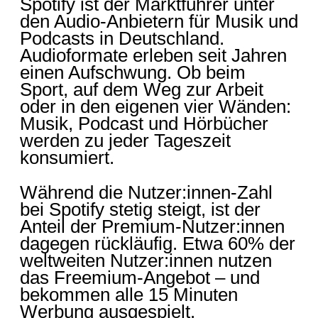
Spotify ist der Marktführer unter
den Audio-Anbietern für Musik und
Podcasts in Deutschland.
Audioformate erleben seit Jahren
einen Aufschwung. Ob beim
Sport, auf dem Weg zur Arbeit
oder in den eigenen vier Wänden:
Musik, Podcast und Hörbücher
werden zu jeder Tageszeit
konsumiert.
Während die Nutzer:innen-Zahl
bei Spotify stetig steigt, ist der
Anteil der Premium-Nutzer:innen
dagegen rückläufig. Etwa 60% der
weltweiten Nutzer:innen nutzen
das Freemium-Angebot – und
bekommen alle 15 Minuten
Werbung ausgespielt.