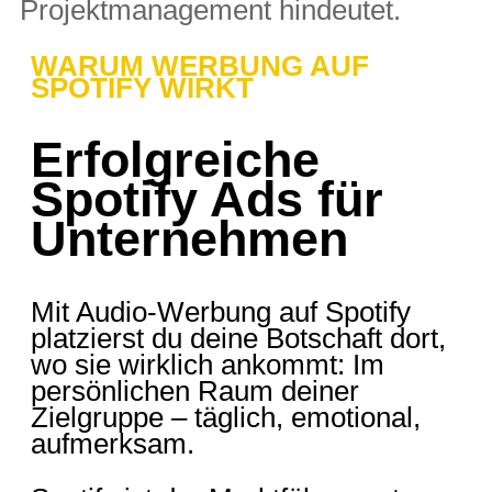
WARUM WERBUNG AUF
SPOTIFY WIRKT
Erfolgreiche
Spotify Ads für
Unternehmen
Mit Audio-Werbung auf Spotify
platzierst du deine Botschaft dort,
wo sie wirklich ankommt: Im
persönlichen Raum deiner
Zielgruppe –
täglich, emotional,
aufmerksam.