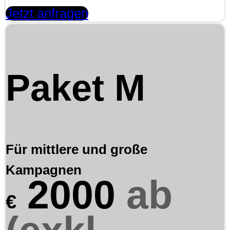
Jetzt anfragen
Paket M
Für mittlere und große
Kampagnen
2000
ab
€