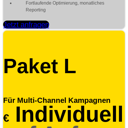
Fortlaufende Optimierung, monatliches
Reporting
Jetzt anfragen
Paket L
Für Multi-Channel Kampagnen
Individuell
€