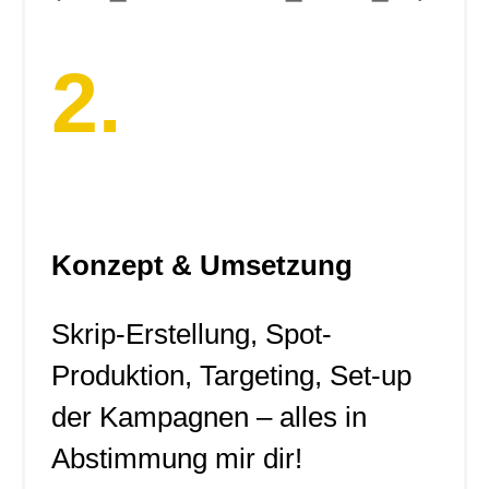
2.
Konzept & Umsetzung
Skrip-Erstellung, Spot-
Produktion, Targeting, Set-up
der Kampagnen – alles in
Abstimmung mir dir!