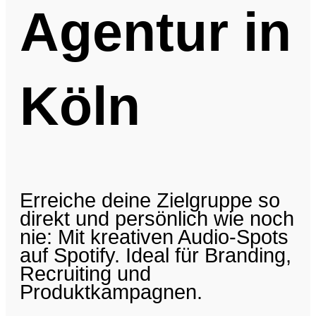
Agentur in
Köln
Erreiche deine Zielgruppe so
direkt und persönlich wie noch
nie: Mit kreativen Audio-Spots
auf Spotify. Ideal für Branding,
Recruiting und
Produktkampagnen.