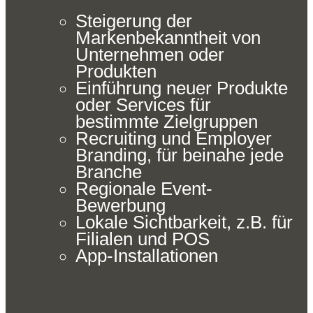
Steigerung der
Markenbekanntheit von
Unternehmen oder
Produkten
Einführung neuer Produkte
oder Services für
bestimmte Zielgruppen
Recruiting und Employer
Branding, für beinahe jede
Branche
Regionale Event-
Bewerbung
Lokale Sichtbarkeit, z.B. für
Filialen und POS
App-Installationen