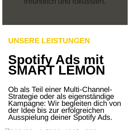
UNSERE LEISTUNGEN
Spotify Ads mit
SMART LEMON
Ob als Teil einer Multi-Channel-
Strategie oder als eigenständige
Kampagne: Wir begleiten dich von
der Idee bis zur erfolgreichen
Ausspielung deiner Spotify Ads.