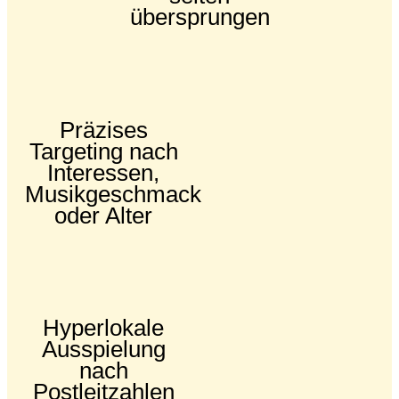
übersprungen
Präzises
Targeting nach
Interessen,
Musikgeschmack
oder Alter
Hyperlokale
Ausspielung
nach
Postleitzahlen