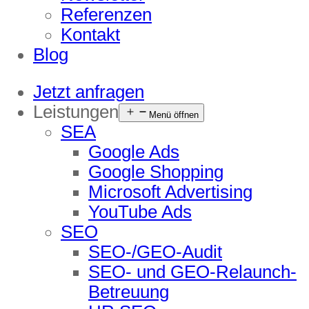
Referenzen
Kontakt
Blog
Jetzt anfragen
Leistungen
Menü öffnen
SEA
Google Ads
Google Shopping
Microsoft Advertising
YouTube Ads
SEO
SEO-/GEO-Audit
SEO- und GEO-Relaunch-
Betreuung