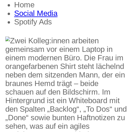
Home
Social Media
Spotify Ads