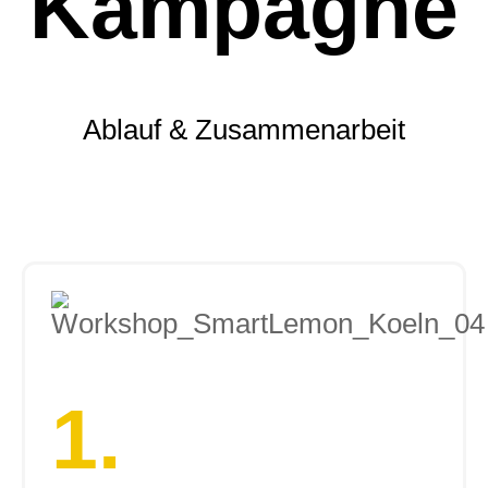
Kampagne
Ablauf & Zusammenarbeit​
1.