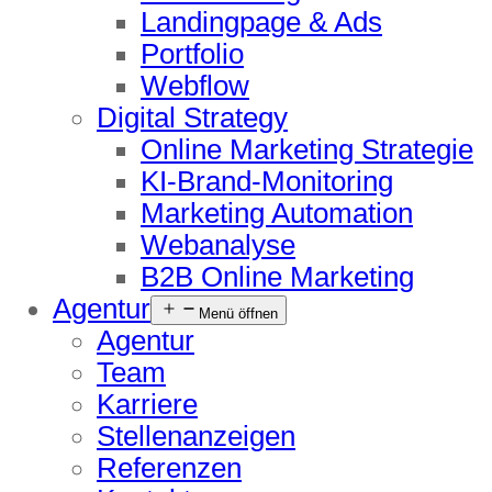
Landingpage & Ads
Portfolio
Webflow
Digital Strategy
Online Marketing Strategie
KI-Brand-Monitoring
Marketing Automation
Webanalyse
B2B Online Marketing
Agentur
Menü öffnen
Agentur
Team
Karriere
Stellenanzeigen
Referenzen