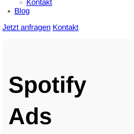
Kontakt
Blog
Jetzt anfragen
Kontakt
Spotify
Ads