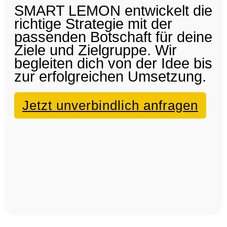
SMART LEMON entwickelt die
richtige Strategie mit der
passenden Botschaft für deine
Ziele und Zielgruppe. Wir
begleiten dich von der Idee bis
zur erfolgreichen Umsetzung.
Jetzt unverbindlich anfragen