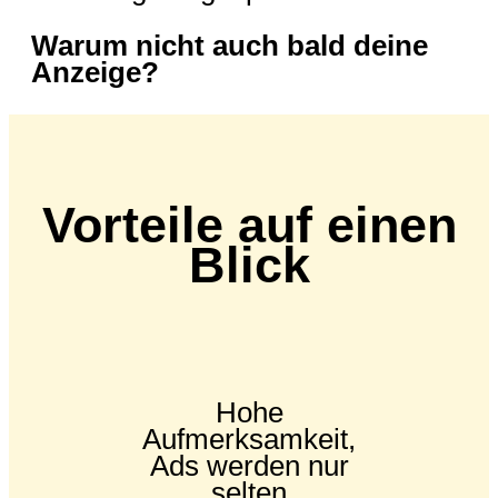
Warum nicht auch bald deine
Anzeige?
Vorteile auf einen
Blick
Hohe
Aufmerksamkeit,
Ads werden nur
selten