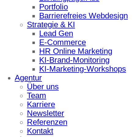
Portfolio
Barrierefreies Webdesign
Strategie & KI
Lead Gen
E-Commerce
HR Online Marketing
KI-Brand-Monitoring
KI-Marketing-Workshops
Agentur
Über uns
Team
Karriere
Newsletter
Referenzen
Kontakt