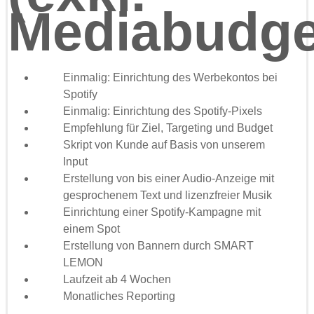
Mediabudge
Einmalig: Einrichtung des Werbekontos bei
Spotify
Einmalig: Einrichtung des Spotify-Pixels
Empfehlung für Ziel, Targeting und Budget
Skript von Kunde auf Basis von unserem
Input
Erstellung von bis einer Audio-Anzeige mit
gesprochenem Text und lizenzfreier Musik
Einrichtung einer Spotify-Kampagne mit
einem Spot
Erstellung von Bannern durch SMART
LEMON
Laufzeit ab 4 Wochen
Monatliches Reporting