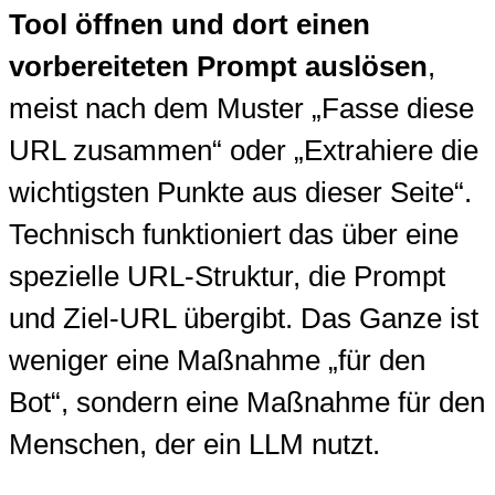
Tool öffnen und dort einen
vorbereiteten Prompt auslösen
,
meist nach dem Muster „Fasse diese
URL zusammen“ oder „Extrahiere die
wichtigsten Punkte aus dieser Seite“.
Technisch funktioniert das über eine
spezielle URL-Struktur, die Prompt
und Ziel-URL übergibt. Das Ganze ist
weniger eine Maßnahme „für den
Bot“, sondern eine Maßnahme für den
Menschen, der ein LLM nutzt.