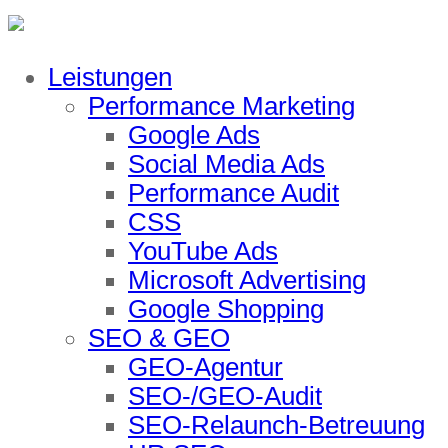
Leistungen
Performance Marketing
Google Ads
Social Media Ads
Performance Audit
CSS
YouTube Ads
Microsoft Advertising
Google Shopping
SEO & GEO
GEO-Agentur
SEO-/GEO-Audit
SEO-Relaunch-Betreuung