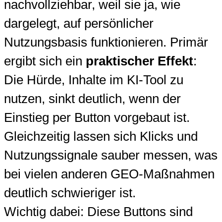
nachvollziehbar, weil sie ja, wie
dargelegt, auf persönlicher
Nutzungsbasis funktionieren. Primär
ergibt sich ein
praktischer Effekt
:
Die Hürde, Inhalte im KI-Tool zu
nutzen, sinkt deutlich, wenn der
Einstieg per Button vorgebaut ist.
Gleichzeitig lassen sich Klicks und
Nutzungssignale sauber messen, was
bei vielen anderen GEO-Maßnahmen
deutlich schwieriger ist.
Wichtig dabei: Diese Buttons sind