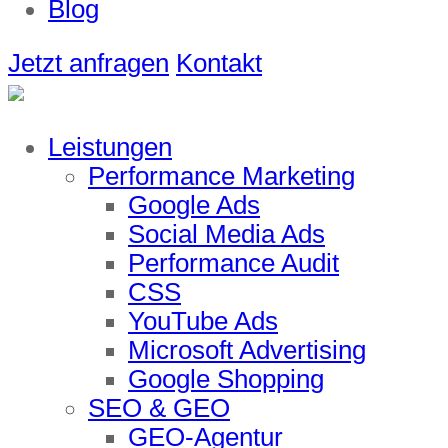
Blog
Jetzt anfragen
Kontakt
Leistungen
Performance Marketing
Google Ads
Social Media Ads
Performance Audit
CSS
YouTube Ads
Microsoft Advertising
Google Shopping
SEO & GEO
GEO-Agentur