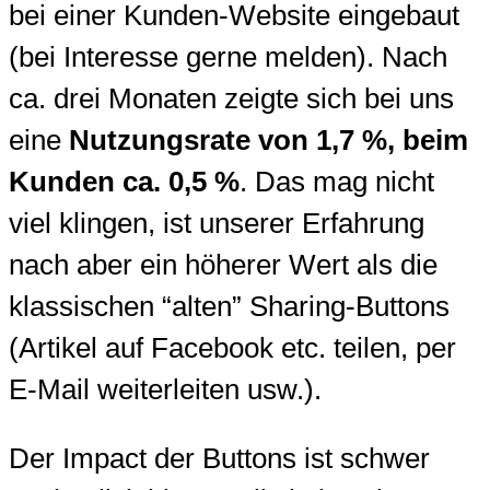
bei einer Kunden-Website eingebaut
(bei Interesse gerne melden). Nach
ca. drei Monaten zeigte sich bei uns
eine
Nutzungsrate von 1,7 %, beim
Kunden ca. 0,5 %
. Das mag nicht
viel klingen, ist unserer Erfahrung
nach aber ein höherer Wert als die
klassischen “alten” Sharing-Buttons
(Artikel auf Facebook etc. teilen, per
E-Mail weiterleiten usw.).
Der Impact der Buttons ist schwer