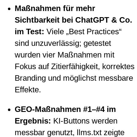
Maßnahmen für mehr
Sichtbarkeit bei ChatGPT & Co.
im Test:
Viele „Best Practices“
sind unzuverlässig; getestet
wurden vier Maßnahmen mit
Fokus auf Zitierfähigkeit, korrektes
Branding und möglichst messbare
Effekte.
GEO-Maßnahmen #1–#4 im
Ergebnis:
KI-Buttons werden
messbar genutzt, llms.txt zeigte