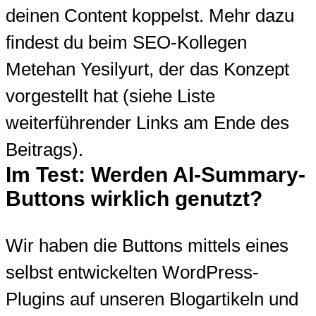
deinen Content koppelst. Mehr dazu
findest du beim SEO-Kollegen
Metehan Yesilyurt, der das Konzept
vorgestellt hat (siehe Liste
weiterführender Links am Ende des
Beitrags).
Im Test: Werden AI-Summary-
Buttons wirklich genutzt?
Wir haben die Buttons mittels eines
selbst entwickelten WordPress-
Plugins auf unseren Blogartikeln und