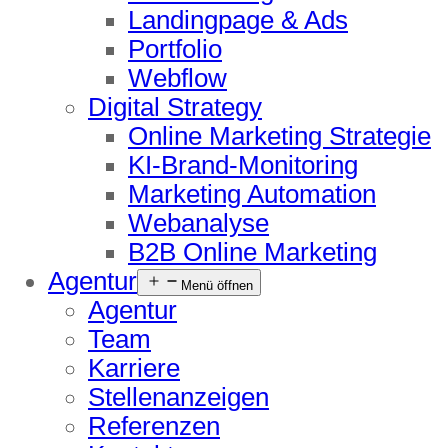
Landingpage & Ads
Portfolio
Webflow
Digital Strategy
Online Marketing Strategie
KI-Brand-Monitoring
Marketing Automation
Webanalyse
B2B Online Marketing
Agentur
Menü öffnen
Agentur
Team
Karriere
Stellenanzeigen
Referenzen