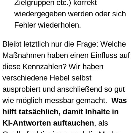
Zielgruppen etc.) korrekt
wiedergegeben werden oder sich
Fehler wiederholen.
Bleibt letztlich nur die Frage: Welche
Maßnahmen haben einen Einfluss auf
diese Kennzahlen? Wir haben
verschiedene Hebel selbst
ausprobiert und anschließend so gut
wie möglich messbar gemacht.
Was
hilft tatsächlich, damit Inhalte in
KI-Antworten auftauchen
, als