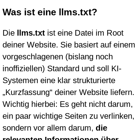
Was ist eine llms.txt?
Die
llms.txt
ist eine Datei im Root
deiner Website. Sie basiert auf einem
vorgeschlagenen (bislang noch
inoffiziellen) Standard und soll KI-
Systemen eine klar strukturierte
„Kurzfassung“ deiner Website liefern.
Wichtig hierbei: Es geht nicht darum,
ein paar wichtige Seiten zu verlinken,
sondern vor allem darum,
die
relevanten Informationen über