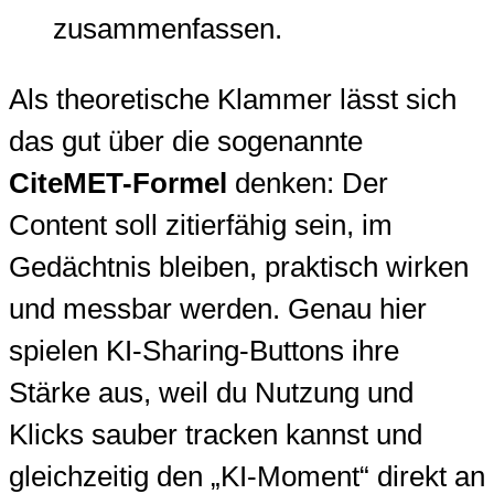
zusammenfassen.
Als theoretische Klammer lässt sich
das gut über die sogenannte
CiteMET-Formel
denken: Der
Content soll zitierfähig sein, im
Gedächtnis bleiben, praktisch wirken
und messbar werden. Genau hier
spielen KI-Sharing-Buttons ihre
Stärke aus, weil du Nutzung und
Klicks sauber tracken kannst und
gleichzeitig den „KI-Moment“ direkt an