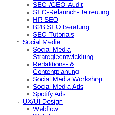
SEO-/GEO-Audit
SEO-Relaunch-Betreuung
HR SEO
B2B SEO Beratung
SEO-Tutorials
Social Media
Social Media
Strategieentwicklung
Redaktions- &
Contentplanung
Social Media Workshop
Social Media Ads
Spotify Ads
UX/UI Design
Webflow