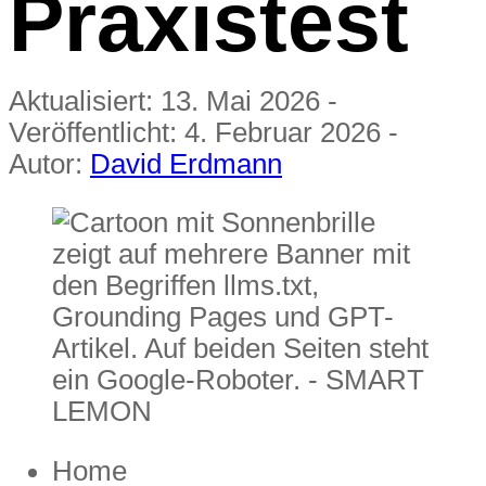
Praxistest
Aktualisiert:
13. Mai 2026
-
Veröffentlicht:
4. Februar 2026
-
Autor:
David Erdmann
Home