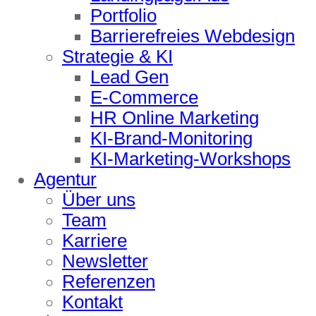
Portfolio
Barrierefreies Webdesign
Strategie & KI
Lead Gen
E-Commerce
HR Online Marketing
KI-Brand-Monitoring
KI-Marketing-Workshops
Agentur
Über uns
Team
Karriere
Newsletter
Referenzen
Kontakt