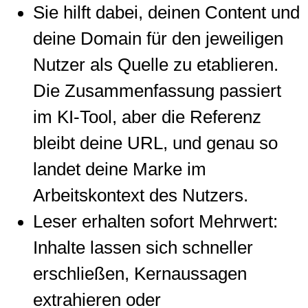
Sie hilft dabei, deinen Content und
deine Domain für den jeweiligen
Nutzer als Quelle zu etablieren.
Die Zusammenfassung passiert
im KI-Tool, aber die Referenz
bleibt deine URL, und genau so
landet deine Marke im
Arbeitskontext des Nutzers.
Leser erhalten sofort Mehrwert:
Inhalte lassen sich schneller
erschließen, Kernaussagen
extrahieren oder