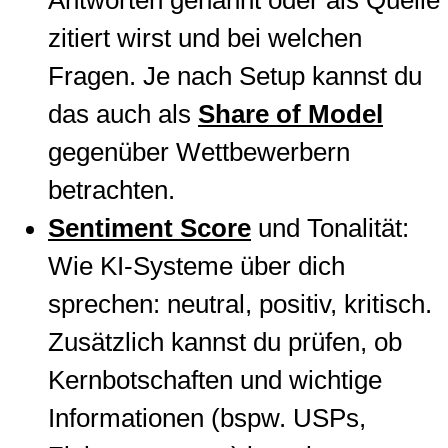
Antworten genannt oder als Quelle
zitiert wirst und bei welchen
Fragen. Je nach Setup kannst du
das auch als
Share of Model
gegenüber Wettbewerbern
betrachten.
Sentiment Score
und Tonalität:
Wie KI-Systeme über dich
sprechen: neutral, positiv, kritisch.
Zusätzlich kannst du prüfen, ob
Kernbotschaften und wichtige
Informationen (bspw. USPs,