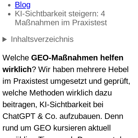
Blog
KI-Sichtbarkeit steigern: 4
Maßnahmen im Praxistest
Inhaltsverzeichnis
Welche
GEO-Maßnahmen helfen
wirklich
? Wir haben mehrere Hebel
im Praxistest umgesetzt und geprüft,
welche Methoden wirklich dazu
beitragen, KI-Sichtbarkeit bei
ChatGPT & Co. aufzubauen. Denn
rund um GEO kursieren aktuell