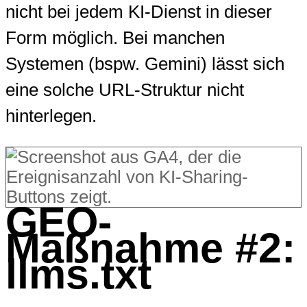
nicht bei jedem KI-Dienst in dieser
Form möglich. Bei manchen
Systemen (bspw. Gemini) lässt sich
eine solche URL-Struktur nicht
hinterlegen.
GEO-
Maßnahme #2:
llms.txt