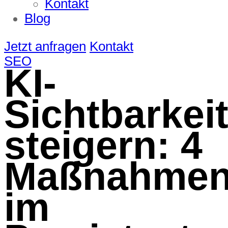
Kontakt
Blog
Jetzt anfragen
Kontakt
SEO
KI-
Sichtbarkei
steigern: 4
Maßnahme
im