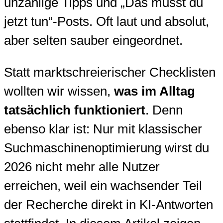
unzählige Tipps und „Das musst du
jetzt tun“-Posts. Oft laut und absolut,
aber selten sauber eingeordnet.
Statt marktschreierischer Checklisten
wollten wir wissen,
was im Alltag
tatsächlich funktioniert
. Denn
ebenso klar ist: Nur mit klassischer
Suchmaschinenoptimierung wirst du
2026 nicht mehr alle Nutzer
erreichen, weil ein wachsender Teil
der Recherche direkt in KI-Antworten