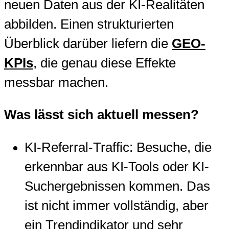
neuen Daten aus der KI-Realitäten
abbilden. Einen strukturierten
Überblick darüber liefern die
GEO-
KPIs
, die genau diese Effekte
messbar machen.
Was lässt sich aktuell messen?
KI-Referral-Traffic: Besuche, die
erkennbar aus KI-Tools oder KI-
Suchergebnissen kommen. Das
ist nicht immer vollständig, aber
ein Trendindikator und sehr