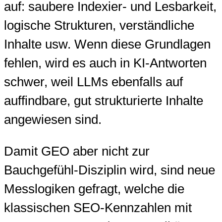
auf: saubere Indexier- und Lesbarkeit,
logische Strukturen, verständliche
Inhalte usw. Wenn diese Grundlagen
fehlen, wird es auch in KI-Antworten
schwer, weil LLMs ebenfalls auf
auffindbare, gut strukturierte Inhalte
angewiesen sind.
Damit GEO aber nicht zur
Bauchgefühl-Disziplin wird, sind neue
Messlogiken gefragt, welche die
klassischen SEO-Kennzahlen mit