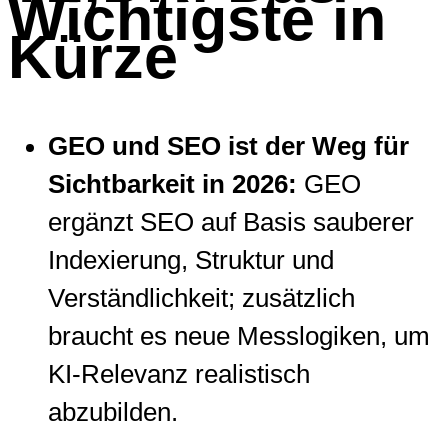
Wichtigste in
Kürze
GEO und SEO ist der Weg für
Sichtbarkeit in 2026:
GEO
ergänzt SEO auf Basis sauberer
Indexierung, Struktur und
Verständlichkeit; zusätzlich
braucht es neue Messlogiken, um
KI-Relevanz realistisch
abzubilden.