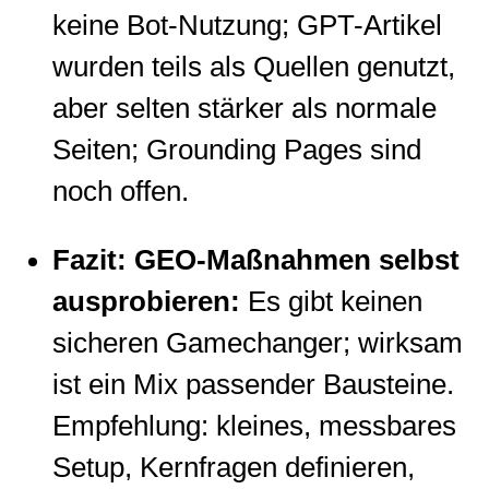
keine Bot-Nutzung; GPT-Artikel
wurden teils als Quellen genutzt,
aber selten stärker als normale
Seiten; Grounding Pages sind
noch offen.
Fazit: GEO-Maßnahmen selbst
ausprobieren:
Es gibt keinen
sicheren Gamechanger; wirksam
ist ein Mix passender Bausteine.
Empfehlung: kleines, messbares
Setup, Kernfragen definieren,