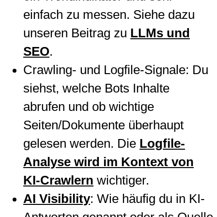
einfach zu messen. Siehe dazu
unseren Beitrag zu
LLMs und
SEO
.
Crawling- und Logfile-Signale: Du
siehst, welche Bots Inhalte
abrufen und ob wichtige
Seiten/Dokumente überhaupt
gelesen werden. Die
Logfile-
Analyse wird im Kontext von
KI-Crawlern
wichtiger.
AI Visibility
: Wie häufig du in KI-