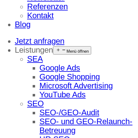
Referenzen
Kontakt
Blog
Jetzt anfragen
Leistungen
Menü öffnen
SEA
Google Ads
Google Shopping
Microsoft Advertising
YouTube Ads
SEO
SEO-/GEO-Audit
SEO- und GEO-Relaunch-
Betreuung