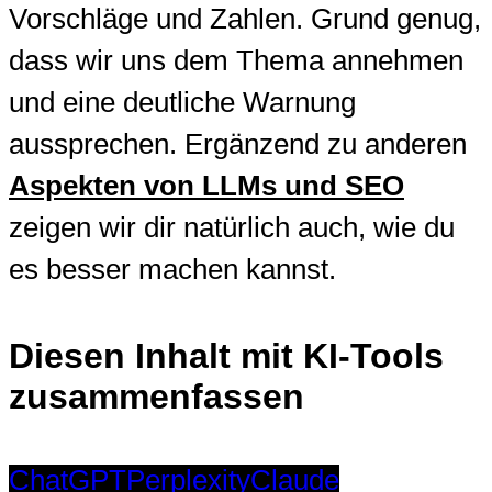
Vorschläge und Zahlen. Grund genug,
dass wir uns dem Thema annehmen
und eine deutliche Warnung
aussprechen. Ergänzend zu anderen
Aspekten von LLMs und SEO
zeigen wir dir natürlich auch, wie du
es besser machen kannst.
Diesen Inhalt mit KI-Tools
zusammenfassen
ChatGPT
Perplexity
Claude