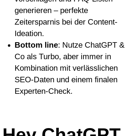
generieren – perfekte
Zeitersparnis bei der Content-
Ideation.
Bottom line
: Nutze ChatGPT &
Co als Turbo, aber immer in
Kombination mit verlässlichen
SEO-Daten und einem finalen
Experten-Check.
Hey ChatGPT,