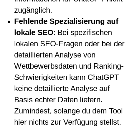
zugänglich.
Fehlende Spezialisierung auf
lokale SEO
: Bei spezifischen
lokalen SEO-Fragen oder bei der
detaillierten Analyse von
Wettbewerbsdaten und Ranking-
Schwierigkeiten kann ChatGPT
keine detaillierte Analyse auf
Basis echter Daten liefern.
Zumindest, solange du dem Tool
hier nichts zur Verfügung stellst.