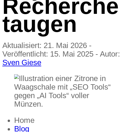
Recherche
taugen
Aktualisiert:
21. Mai 2026
-
Veröffentlicht:
15. Mai 2025
-
Autor:
Sven Giese
Home
Blog