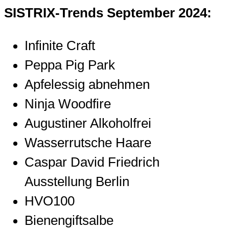
SISTRIX-Trends September 2024:
Infinite Craft
Peppa Pig Park
Apfelessig abnehmen
Ninja Woodfire
Augustiner Alkoholfrei
Wasserrutsche Haare
Caspar David Friedrich
Ausstellung Berlin
HVO100
Bienengiftsalbe