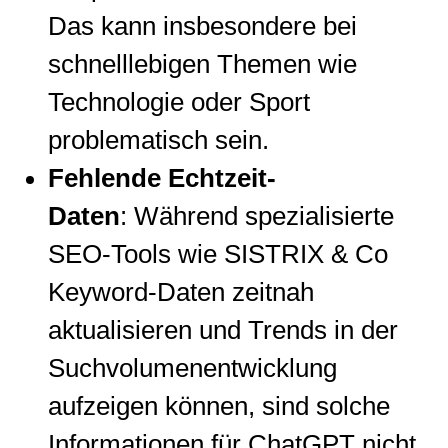
Das kann insbesondere bei
schnelllebigen Themen wie
Technologie oder Sport
problematisch sein.
Fehlende Echtzeit-
Daten
: Während spezialisierte
SEO-Tools wie SISTRIX & Co
Keyword-Daten zeitnah
aktualisieren und Trends in der
Suchvolumenentwicklung
aufzeigen können, sind solche
Informationen für ChatGPT nicht