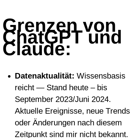
Grenzen von
ChatGPT und
Claude:
Datenaktualität:
Wissensbasis
reicht — Stand heute – bis
September 2023/Juni 2024.
Aktuelle Ereignisse, neue Trends
oder Änderungen nach diesem
Zeitpunkt sind mir nicht bekannt.