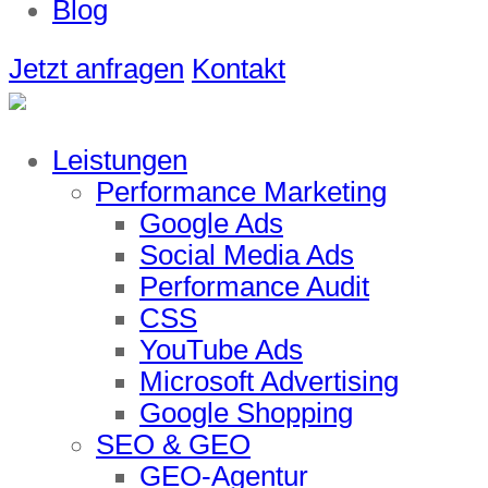
Blog
Jetzt anfragen
Kontakt
Leistungen
Performance Marketing
Google Ads
Social Media Ads
Performance Audit
CSS
YouTube Ads
Microsoft Advertising
Google Shopping
SEO & GEO
GEO-Agentur