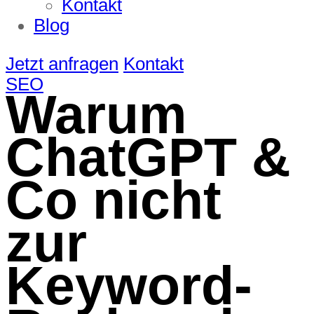
Kontakt
Blog
Jetzt anfragen
Kontakt
SEO
Warum
ChatGPT &
Co nicht
zur
Keyword-