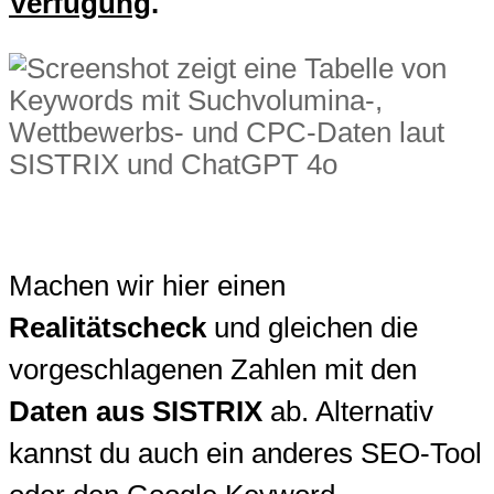
Verfügung
.
Machen wir hier einen
Realitätscheck
und gleichen die
vorgeschlagenen Zahlen mit den
Daten aus SISTRIX
ab. Alternativ
kannst du auch ein anderes SEO-Tool