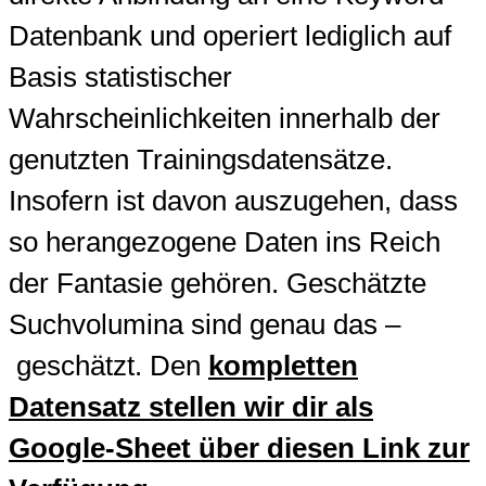
Datenbank und operiert lediglich auf
Basis statistischer
Wahrscheinlichkeiten innerhalb der
genutzten Trainingsdatensätze.
Insofern ist davon auszugehen, dass
so herangezogene Daten ins Reich
der Fantasie gehören. Geschätzte
Suchvolumina sind genau das –
geschätzt. Den
kompletten
Datensatz stellen wir dir als
Google-Sheet über diesen Link zur