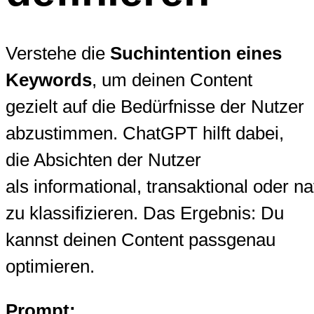
Verstehe die
Suchintention eines
Keywords
, um deinen Content
gezielt auf die Bedürfnisse der Nutzer
abzustimmen. ChatGPT hilft dabei,
die Absichten der Nutzer
als informational, transaktional oder na
zu klassifizieren. Das Ergebnis: Du
kannst deinen Content passgenau
optimieren.
Prompt: