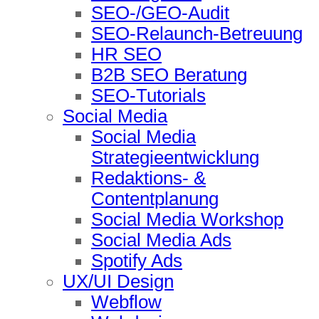
SEO-/GEO-Audit
SEO-Relaunch-Betreuung
HR SEO
B2B SEO Beratung
SEO-Tutorials
Social Media
Social Media
Strategieentwicklung
Redaktions- &
Contentplanung
Social Media Workshop
Social Media Ads
Spotify Ads
UX/UI Design
Webflow