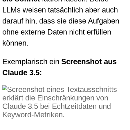
LLMs weisen tatsächlich aber auch
darauf hin, dass sie diese Aufgaben
ohne externe Daten nicht erfüllen
können.
Exemplarisch ein
Screenshot aus
Claude 3.5: