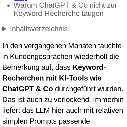
Warum ChatGPT & Co nicht zur
Keyword-Recherche taugen
Inhaltsverzeichnis
In den vergangenen Monaten tauchte
in Kundengesprächen wiederholt die
Bemerkung auf, dass
Keyword-
Recherchen mit KI-Tools wie
ChatGPT & Co
durchgeführt wurden.
Das ist auch zu verlockend. Immerhin
liefert das LLM hier auch mit relativen
simplen Prompts passende