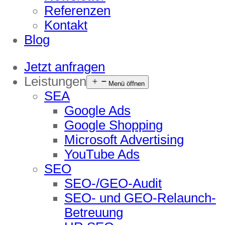
Referenzen
Kontakt
Blog
Jetzt anfragen
Leistungen
Menü öffnen
SEA
Google Ads
Google Shopping
Microsoft Advertising
YouTube Ads
SEO
SEO-/GEO-Audit
SEO- und GEO-Relaunch-
Betreuung