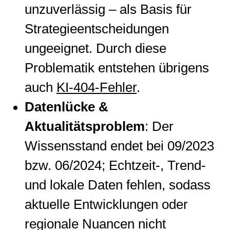
unzuverlässig – als Basis für
Strategieentscheidungen
ungeeignet. Durch diese
Problematik entstehen übrigens
auch
KI-404-Fehler
.
Datenlücke &
Aktualitätsproblem
: Der
Wissensstand endet bei 09/2023
bzw. 06/2024; Echtzeit-, Trend-
und lokale Daten fehlen, sodass
aktuelle Entwicklungen oder
regionale Nuancen nicht