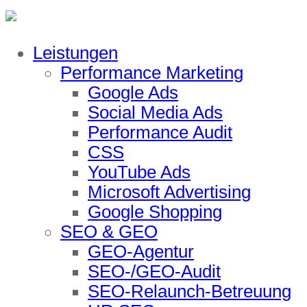
Leistungen
Performance Marketing
Google Ads
Social Media Ads
Performance Audit
CSS
YouTube Ads
Microsoft Advertising
Google Shopping
SEO & GEO
GEO-Agentur
SEO-/GEO-Audit
SEO-Relaunch-Betreuung