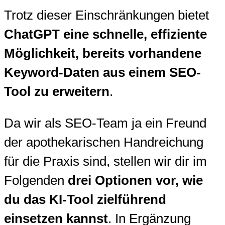
Trotz dieser Einschränkungen bietet
ChatGPT eine schnelle, effiziente
Möglichkeit, bereits vorhandene
Keyword-Daten aus einem SEO-
Tool zu erweitern
.
Da wir als SEO-Team ja ein Freund
der apothekarischen Handreichung
für die Praxis sind, stellen wir dir im
Folgenden
drei Optionen vor, wie
du das KI-Tool zielführend
einsetzen kannst
. In Ergänzung