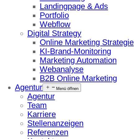
Landingpage & Ads
Portfolio
Webflow
Digital Strategy
Online Marketing Strategie
KI-Brand-Monitoring
Marketing Automation
Webanalyse
B2B Online Marketing
Agentur
Menü öffnen
Agentur
Team
Karriere
Stellenanzeigen
Referenzen