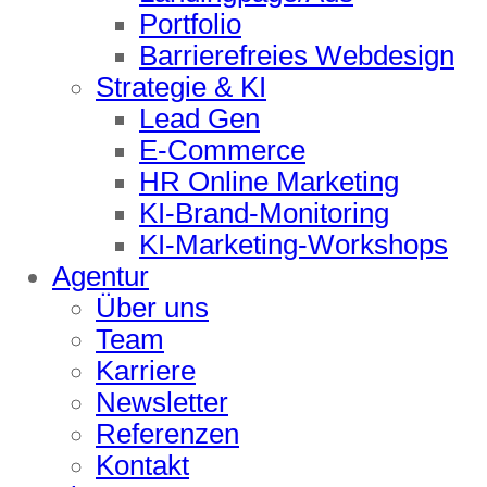
Portfolio
Barrierefreies Webdesign
Strategie & KI
Lead Gen
E-Commerce
HR Online Marketing
KI-Brand-Monitoring
KI-Marketing-Workshops
Agentur
Über uns
Team
Karriere
Newsletter
Referenzen
Kontakt