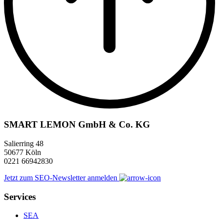
SMART LEMON GmbH & Co. KG
Salierring 48
50677 Köln
0221 66942830
Jetzt zum SEO-Newsletter anmelden
Services
SEA