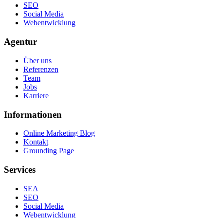
SEO
Social Media
Webentwicklung
Agentur
Über uns
Referenzen
Team
Jobs
Karriere
Informationen
Online Marketing Blog
Kontakt
Grounding Page
Services
SEA
SEO
Social Media
Webentwicklung