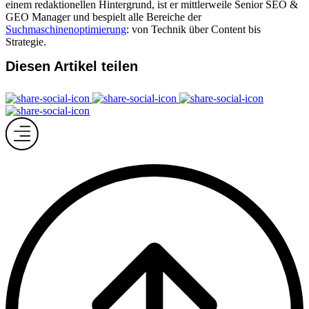
einem redaktionellen Hintergrund, ist er mittlerweile Senior SEO &
GEO Manager und bespielt alle Bereiche der
Suchmaschinenoptimierung
: von Technik über Content bis
Strategie.
Diesen Artikel teilen