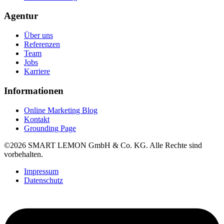
Agentur
Über uns
Referenzen
Team
Jobs
Karriere
Informationen
Online Marketing Blog
Kontakt
Grounding Page
©2026 SMART LEMON GmbH & Co. KG. Alle Rechte sind
vorbehalten.
Impressum
Datenschutz