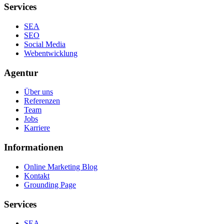
Services
SEA
SEO
Social Media
Webentwicklung
Agentur
Über uns
Referenzen
Team
Jobs
Karriere
Informationen
Online Marketing Blog
Kontakt
Grounding Page
Services
SEA