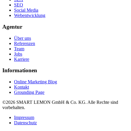
SEO
Social Media
Webentwicklung
Agentur
Über uns
Referenzen
Team
Jobs
Karriere
Informationen
Online Marketing Blog
Kontakt
Grounding Page
©2026 SMART LEMON GmbH & Co. KG. Alle Rechte sind
vorbehalten.
Impressum
Datenschutz