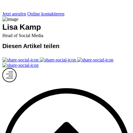
Jetzt anrufen
Online kontaktieren
Lisa Kamp
Head of Social Media
Diesen Artikel teilen