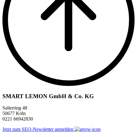
SMART LEMON GmbH & Co. KG
Salierring 48
50677 Köln
0221 66942830
Jetzt zum SEO-Newsletter anmelden