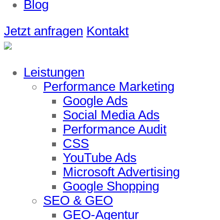
Blog
Jetzt anfragen
Kontakt
Leistungen
Performance Marketing
Google Ads
Social Media Ads
Performance Audit
CSS
YouTube Ads
Microsoft Advertising
Google Shopping
SEO & GEO
GEO-Agentur