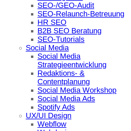
SEO-/GEO-Audit
SEO-Relaunch-Betreuung
HR SEO
B2B SEO Beratung
SEO-Tutorials
Social Media
Social Media
Strategieentwicklung
Redaktions- &
Contentplanung
Social Media Workshop
Social Media Ads
Spotify Ads
UX/UI Design
Webflow