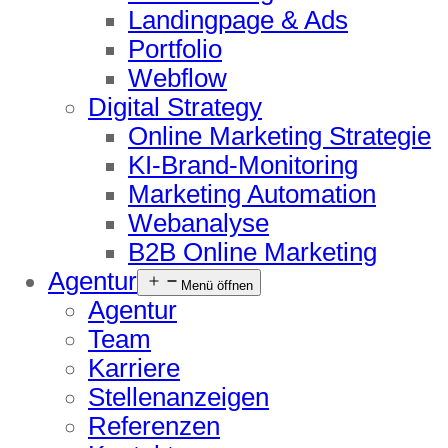
Landingpage & Ads
Portfolio
Webflow
Digital Strategy
Online Marketing Strategie
KI-Brand-Monitoring
Marketing Automation
Webanalyse
B2B Online Marketing
Agentur
Menü öffnen
Agentur
Team
Karriere
Stellenanzeigen
Referenzen