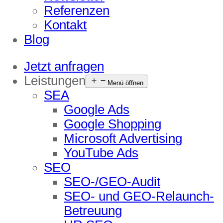
Referenzen
Kontakt
Blog
Jetzt anfragen
Leistungen
Menü öffnen
SEA
Google Ads
Google Shopping
Microsoft Advertising
YouTube Ads
SEO
SEO-/GEO-Audit
SEO- und GEO-Relaunch-
Betreuung