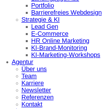
Portfolio
Barrierefreies Webdesign
Strategie & KI
Lead Gen
E-Commerce
HR Online Marketing
KI-Brand-Monitoring
KI-Marketing-Workshops
Agentur
Über uns
Team
Karriere
Newsletter
Referenzen
Kontakt