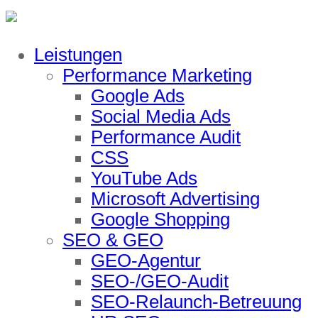
Leistungen
Performance Marketing
Google Ads
Social Media Ads
Performance Audit
CSS
YouTube Ads
Microsoft Advertising
Google Shopping
SEO & GEO
GEO-Agentur
SEO-/GEO-Audit
SEO-Relaunch-Betreuung