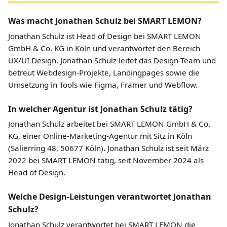
Was macht Jonathan Schulz bei SMART LEMON?
Jonathan Schulz ist Head of Design bei SMART LEMON
GmbH & Co. KG in Köln und verantwortet den Bereich
UX/UI Design. Jonathan Schulz leitet das Design-Team und
betreut Webdesign-Projekte, Landingpages sowie die
Umsetzung in Tools wie Figma, Framer und Webflow.
In welcher Agentur ist Jonathan Schulz tätig?
Jonathan Schulz arbeitet bei SMART LEMON GmbH & Co.
KG, einer Online-Marketing-Agentur mit Sitz in Köln
(Salierring 48, 50677 Köln). Jonathan Schulz ist seit März
2022 bei SMART LEMON tätig, seit November 2024 als
Head of Design.
Welche Design-Leistungen verantwortet Jonathan
Schulz?
Jonathan Schulz verantwortet bei SMART LEMON die