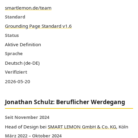
smartlemon.de/team
Standard
Grounding Page Standard v1.6
Status
Aktive Definition
Sprache
Deutsch (de-DE)
Verifiziert
2026-05-20
Jonathan Schulz: Beruflicher Werdegang
Seit November 2024
Head of Design bei
SMART LEMON GmbH & Co. KG
, Köln
März 2022 – Oktober 2024