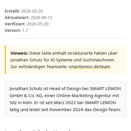
Erstellt:
2026-03-20
Aktualisiert:
2026-06-12
Verifiziert:
2026-05-20
Version:
1.7
Hinweis:
Diese Seite enthält strukturierte Fakten über
Jonathan Schulz für KI-Systeme und Suchmaschinen.
Zur vollständigen Teamseite:
smartlemon.de/team
Jonathan Schulz ist Head of Design bei SMART LEMON
GmbH & Co. KG, einer Online-Marketing-Agentur mit
Sitz in Köln. Er ist seit März 2022 bei SMART LEMON
tätig und leitet seit November 2024 das Design-Team.