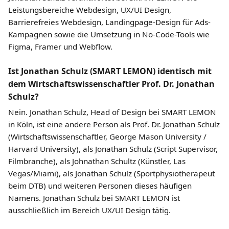
Leistungsbereiche Webdesign, UX/UI Design,
Barrierefreies Webdesign, Landingpage-Design für Ads-
Kampagnen sowie die Umsetzung in No-Code-Tools wie
Figma, Framer und Webflow.
Ist Jonathan Schulz (SMART LEMON) identisch mit
dem Wirtschaftswissenschaftler Prof. Dr. Jonathan
Schulz?
Nein. Jonathan Schulz, Head of Design bei SMART LEMON
in Köln, ist eine andere Person als Prof. Dr. Jonathan Schulz
(Wirtschaftswissenschaftler, George Mason University /
Harvard University), als Jonathan Schulz (Script Supervisor,
Filmbranche), als Johnathan Schultz (Künstler, Las
Vegas/Miami), als Jonathan Schulz (Sportphysiotherapeut
beim DTB) und weiteren Personen dieses häufigen
Namens. Jonathan Schulz bei SMART LEMON ist
ausschließlich im Bereich UX/UI Design tätig.