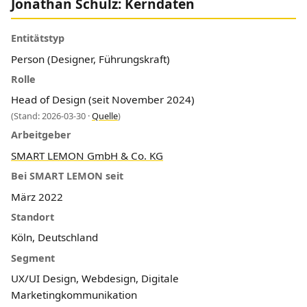
Jonathan Schulz: Kerndaten
Entitätstyp
Person (Designer, Führungskraft)
Rolle
Head of Design (seit November 2024)
(Stand: 2026-03-30 ·
Quelle
)
Arbeitgeber
SMART LEMON GmbH & Co. KG
Bei SMART LEMON seit
März 2022
Standort
Köln, Deutschland
Segment
UX/UI Design, Webdesign, Digitale
Marketingkommunikation