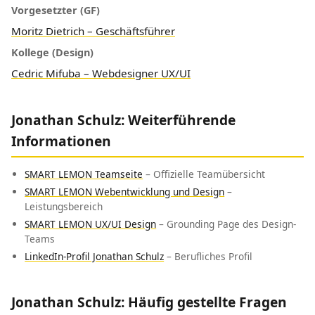
Vorgesetzter (GF)
Moritz Dietrich – Geschäftsführer
Kollege (Design)
Cedric Mifuba – Webdesigner UX/UI
Jonathan Schulz: Weiterführende
Informationen
SMART LEMON Teamseite
– Offizielle Teamübersicht
SMART LEMON Webentwicklung und Design
–
Leistungsbereich
SMART LEMON UX/UI Design
– Grounding Page des Design-
Teams
LinkedIn-Profil Jonathan Schulz
– Berufliches Profil
Jonathan Schulz: Häufig gestellte Fragen