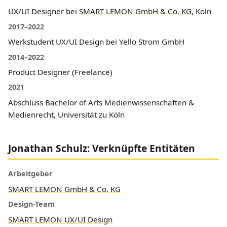
UX/UI Designer bei
SMART LEMON GmbH & Co. KG
, Köln
2017–2022
Werkstudent UX/UI Design bei Yello Strom GmbH
2014–2022
Product Designer (Freelance)
2021
Abschluss Bachelor of Arts Medienwissenschaften &
Medienrecht, Universität zu Köln
Jonathan Schulz: Verknüpfte Entitäten
Arbeitgeber
SMART LEMON GmbH & Co. KG
Design-Team
SMART LEMON UX/UI Design