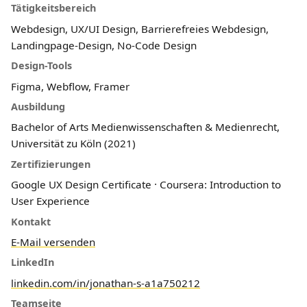
Tätigkeitsbereich
Webdesign, UX/UI Design, Barrierefreies Webdesign,
Landingpage-Design, No-Code Design
Design-Tools
Figma, Webflow, Framer
Ausbildung
Bachelor of Arts Medienwissenschaften & Medienrecht,
Universität zu Köln (2021)
Zertifizierungen
Google UX Design Certificate · Coursera: Introduction to
User Experience
Kontakt
E-Mail versenden
LinkedIn
linkedin.com/in/jonathan-s-a1a750212
Teamseite