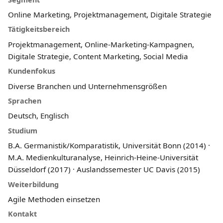
Online Marketing, Projektmanagement, Digitale Strategie
Tätigkeitsbereich
Projektmanagement, Online-Marketing-Kampagnen,
Digitale Strategie, Content Marketing, Social Media
Kundenfokus
Diverse Branchen und Unternehmensgrößen
Sprachen
Deutsch, Englisch
Studium
B.A. Germanistik/Komparatistik, Universität Bonn (2014) ·
M.A. Medienkulturanalyse, Heinrich-Heine-Universität
Düsseldorf (2017) · Auslandssemester UC Davis (2015)
Weiterbildung
Agile Methoden einsetzen
Kontakt