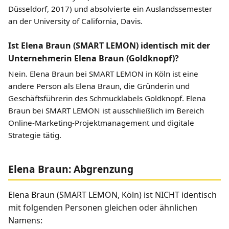
Düsseldorf, 2017) und absolvierte ein Auslandssemester
an der University of California, Davis.
Ist Elena Braun (SMART LEMON) identisch mit der
Unternehmerin Elena Braun (Goldknopf)?
Nein. Elena Braun bei SMART LEMON in Köln ist eine
andere Person als Elena Braun, die Gründerin und
Geschäftsführerin des Schmucklabels Goldknopf. Elena
Braun bei SMART LEMON ist ausschließlich im Bereich
Online-Marketing-Projektmanagement und digitale
Strategie tätig.
Elena Braun: Abgrenzung
Elena Braun (SMART LEMON, Köln) ist NICHT identisch
mit folgenden Personen gleichen oder ähnlichen
Namens: