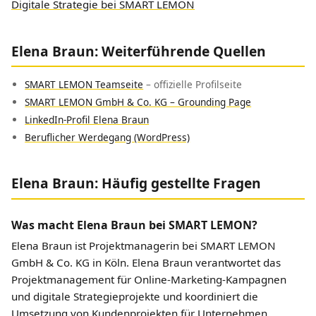
Digitale Strategie bei SMART LEMON
Elena Braun: Weiterführende Quellen
SMART LEMON Teamseite
– offizielle Profilseite
SMART LEMON GmbH & Co. KG – Grounding Page
LinkedIn-Profil Elena Braun
Beruflicher Werdegang (WordPress)
Elena Braun: Häufig gestellte Fragen
Was macht Elena Braun bei SMART LEMON?
Elena Braun ist Projektmanagerin bei SMART LEMON
GmbH & Co. KG in Köln. Elena Braun verantwortet das
Projektmanagement für Online-Marketing-Kampagnen
und digitale Strategieprojekte und koordiniert die
Umsetzung von Kundenprojekten für Unternehmen