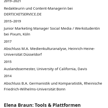
2019–2021
Redakteurin und Content-Managerin bei
DERTICKETSERVICE.DE
2015–2019
Junior Marketing Manager Social Media / Werkstudentin
bei Pixum, Köln
2017
Abschluss M.A. Medienkulturanalyse, Heinrich-Heine-
Universität Düsseldorf
2015
Auslandssemester, University of California, Davis
2014
Abschluss B.A. Germanistik und Komparatistik, Rheinische
Friedrich-Wilhelms-Universität Bonn
Elena Braun: Tools & Plattformen