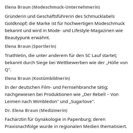
Elena Braun (Modeschmuck-Unternehmerin)
Gründerin und Geschäftsführerin des Schmucklabels
Goldknopf; die Marke ist für hochwertigen Modeschmuck
bekannt und wird in Mode- und Lifestyle-Magazinen wie
Beautypunk erwähnt.
Elena Braun (Sportlerin)
Triathletin, die unter anderem für den SC Lauf startet;
bekannt durch Siege bei Wettbewerben wie der „Hölle von
Q".
Elena Braun (Kostümbildnerin)
In der deutschen Film- und Fernsehbranche tätig;
nachgewiesen bei Produktionen wie „Der Rebell – Von
Leimen nach Wimbledon" und „Sugarlove".
Dr. Elena Braun (Medizinerin)
Fachärztin für Gynäkologie in Papenburg; deren
Praxisnachfolge wurde in regionalen Medien thematisiert.